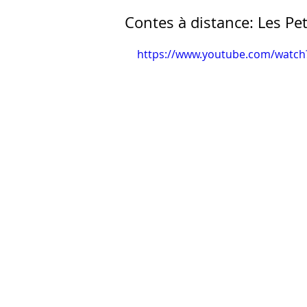
Contes à distance: Les Pet
https://www.youtube.com/watch