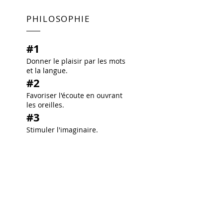
PHILOSOPHIE
#1
Donner le plaisir par les mots
et la langue.
#2
Favoriser l'écoute en ouvrant
les oreilles.
#3
Stimuler l'imaginaire.