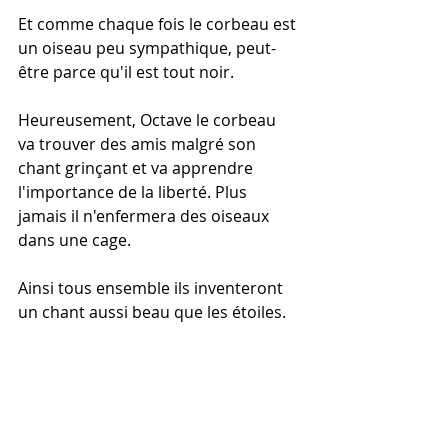
Et comme chaque fois le corbeau est 
un oiseau peu sympathique, peut-
être parce qu'il est tout noir.
Heureusement, Octave le corbeau  
va trouver des amis malgré son 
chant grinçant et va apprendre 
l'importance de la liberté. Plus 
jamais il n'enfermera des oiseaux 
dans une cage.
Ainsi tous ensemble ils inventeront 
un chant aussi beau que les étoiles.